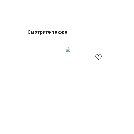
Смотрите также