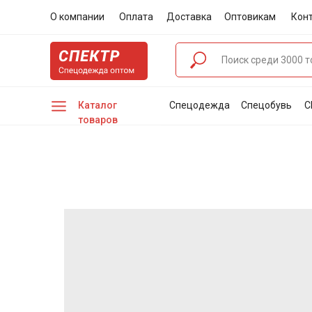
О компании
Оплата
Доставка
Оптовикам
Кон
Каталог
Спецодежда
Спецобувь
С
товаров