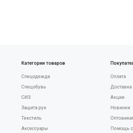
Категории товаров
Покупате
Спецодежда
Оплата
Спецобувь
Доставка
СИЗ
Акции
Защита рук
Новинки
Текстиль
Оптовика
Аксессуары
Помощь с