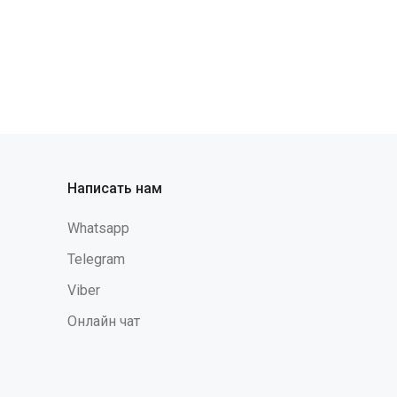
Написать нам
Whatsapp
Telegram
Viber
Онлайн чат