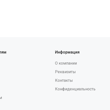
лям
Информация
О компании
Реквизиты
Контакты
Конфиденциальность
м