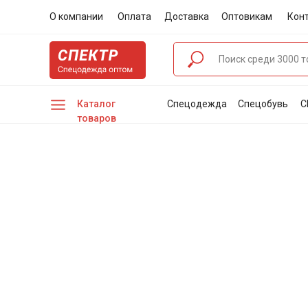
О компании
Оплата
Доставка
Оптовикам
Кон
Каталог
Спецодежда
Спецобувь
С
товаров