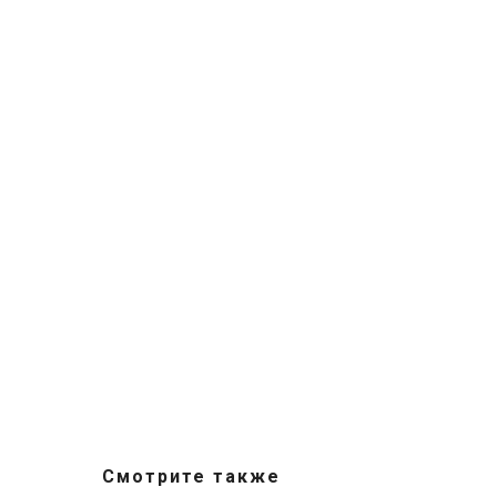
Смотрите также