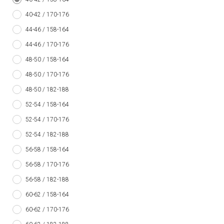
40-42 / 170-176
44-46 / 158-164
44-46 / 170-176
48-50 / 158-164
48-50 / 170-176
48-50 / 182-188
52-54 / 158-164
52-54 / 170-176
52-54 / 182-188
56-58 / 158-164
56-58 / 170-176
56-58 / 182-188
60-62 / 158-164
60-62 / 170-176