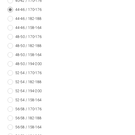
40-42 / 170-176
44-46 / 170-176
44-46 / 182-188
44-46 / 158-164
48-50 / 170-176
48-50 / 182-188
48-50 / 158-164
48-50 / 194-200
52-54 / 170-176
52-54 / 182-188
52-54 / 194-200
52-54 / 158-164
56-58 / 170-176
56-58 / 182-188
56-58 / 158-164