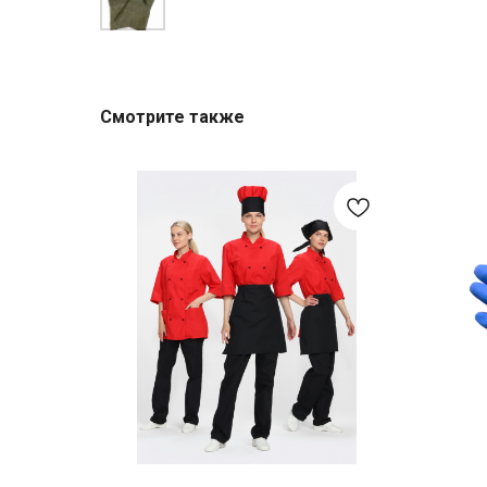
Смотрите также