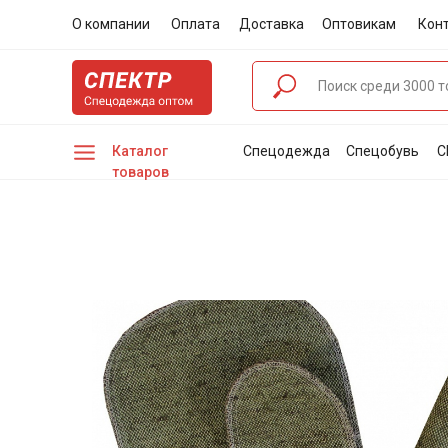
О компании
Оплата
Доставка
Оптовикам
Кон
Каталог
Спецодежда
Спецобувь
С
товаров