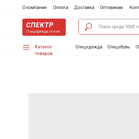
О компании
Оплата
Доставка
Оптовикам
Кон
Каталог
Спецодежда
Спецобувь
С
товаров