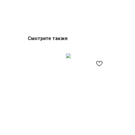
Смотрите также