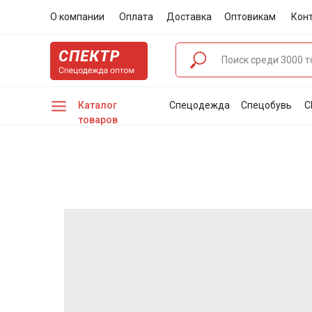
О компании
Оплата
Доставка
Оптовикам
Кон
Каталог
Спецодежда
Спецобувь
С
товаров