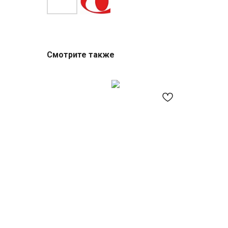
Смотрите также