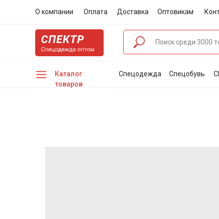
О компании
Оплата
Доставка
Оптовикам
Кон
Каталог
Спецодежда
Спецобувь
С
товаров