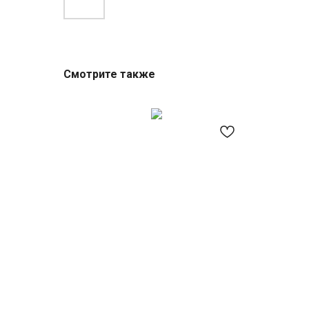
Смотрите также