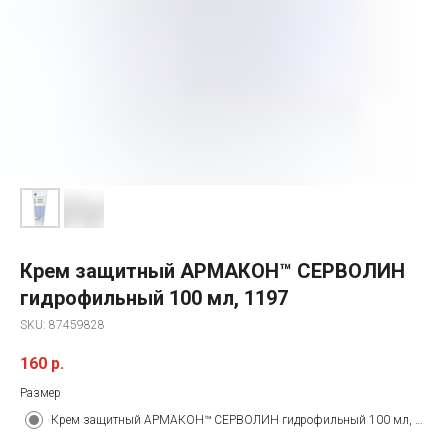
Крем защитный АРМАКОН™ СЕРВОЛИН
гидрофильный 100 мл, 1197
SKU:
87459828
160
р.
Размер
Крем защитный АРМАКОН™ СЕРВОЛИН гидрофильный 100 мл, 1197