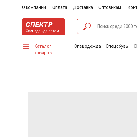
О компании
Оплата
Доставка
Оптовикам
Кон
Каталог
Спецодежда
Спецобувь
С
товаров