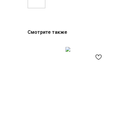
Смотрите также