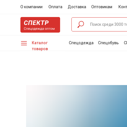
О компании
Оплата
Доставка
Оптовикам
Кон
Каталог
Спецодежда
Спецобувь
С
товаров