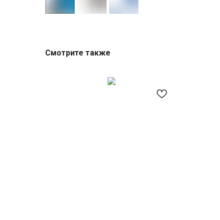
Смотрите также