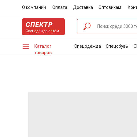
О компании
Оплата
Доставка
Оптовикам
Кон
Каталог
Спецодежда
Спецобувь
С
товаров