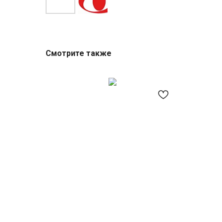
Смотрите также