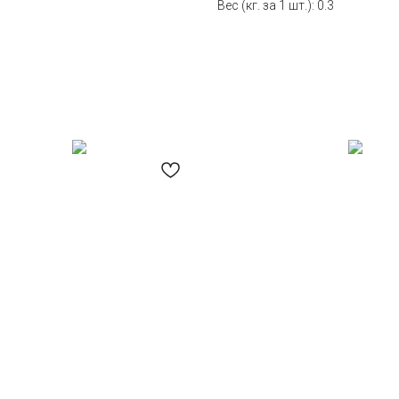
Вес (кг. за 1 шт.): 0.3