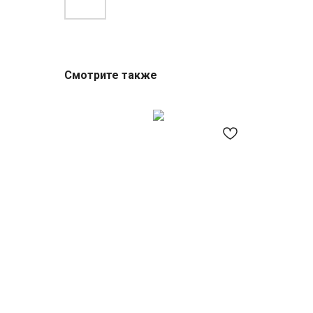
Смотрите также