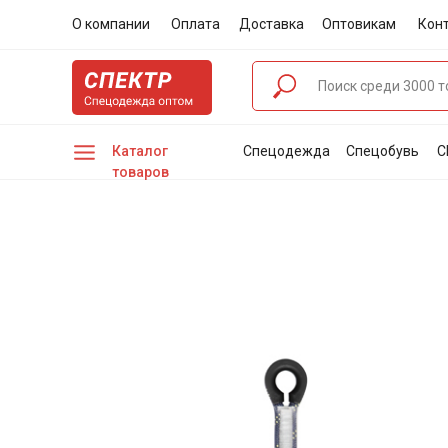
О компании
Оплата
Доставка
Оптовикам
Кон
Каталог
Спецодежда
Спецобувь
С
товаров