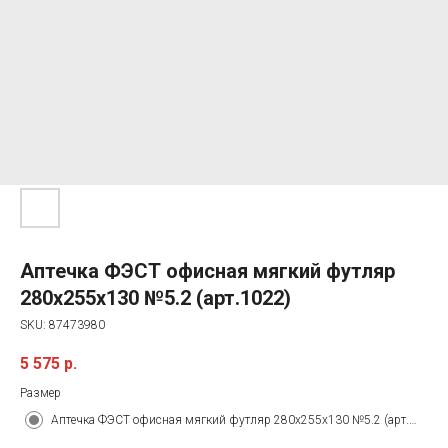
Аптечка ФЭСТ офисная мягкий футляр
280x255x130 №5.2 (арт.1022)
SKU:
87473980
5 575
р.
Размер
Аптечка ФЭСТ офисная мягкий футляр 280x255x130 №5.2 (арт.1022)