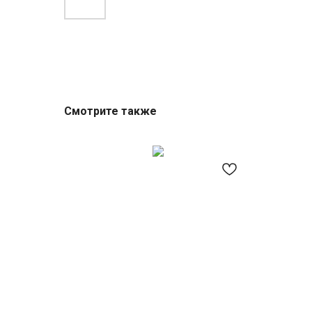
Смотрите также