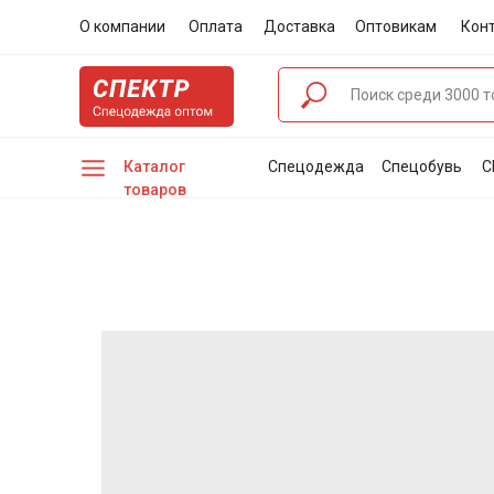
О компании
Оплата
Доставка
Оптовикам
Кон
Каталог
Спецодежда
Спецобувь
С
товаров