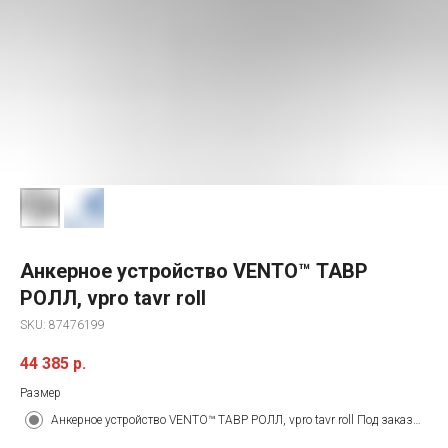
Анкерное устройство VENTO™ ТАВР
РОЛЛ, vpro tavr roll
SKU:
87476199
44 385
р.
Размер
Анкерное устройство VENTO™ ТАВР РОЛЛ, vpro tavr roll Под заказ. Срок поставки&nbsp