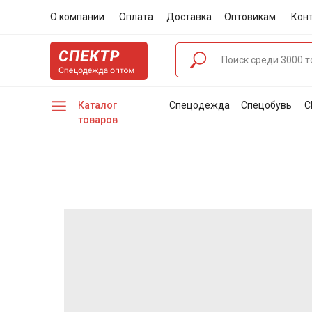
О компании
Оплата
Доставка
Оптовикам
Кон
Каталог
Спецодежда
Спецобувь
С
товаров