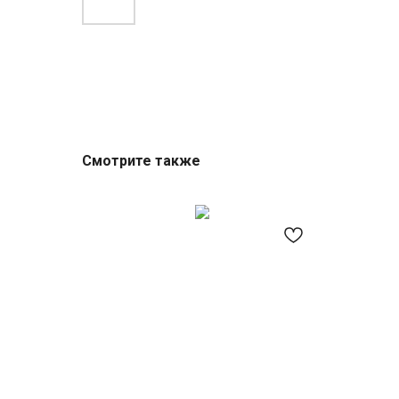
Смотрите также