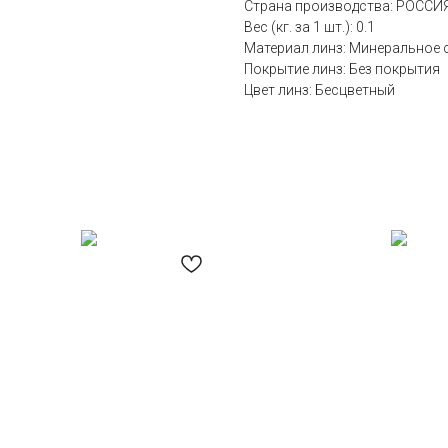
Страна производства: РОССИ
Вес (кг. за 1 шт.): 0.1
Материал линз: Минеральное 
Покрытие линз: Без покрытия
Цвет линз: Бесцветный