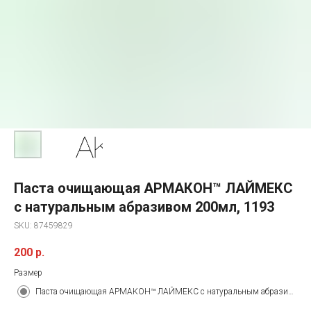
Паста очищающая АРМАКОН™ ЛАЙМЕКС
с натуральным абразивом 200мл, 1193
SKU:
87459829
200
р.
Размер
Паста очищающая АРМАКОН™ ЛАЙМЕКС с натуральным абразивом 200мл, 1193