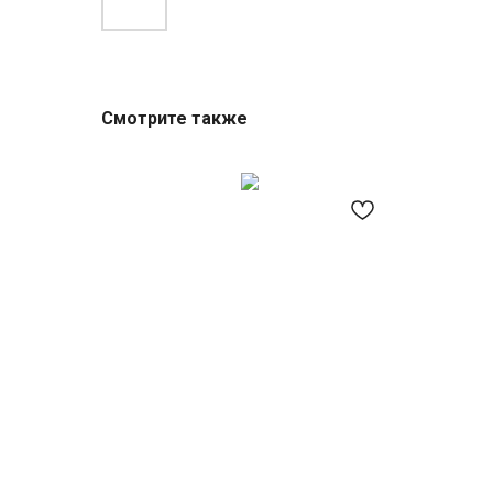
Смотрите также