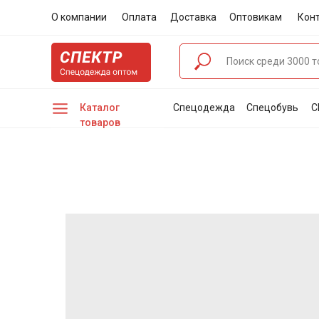
О компании
Оплата
Доставка
Оптовикам
Кон
Каталог
Спецодежда
Спецобувь
С
товаров