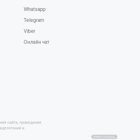
Whatsapp
Telegram
Viber
Онлайн чат
ния сайта, проведения
редпочтений и