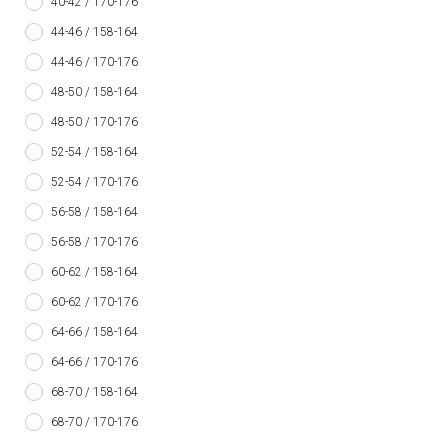
40-42 / 170-176
44-46 / 158-164
44-46 / 170-176
48-50 / 158-164
48-50 / 170-176
52-54 / 158-164
52-54 / 170-176
56-58 / 158-164
56-58 / 170-176
60-62 / 158-164
60-62 / 170-176
64-66 / 158-164
64-66 / 170-176
68-70 / 158-164
68-70 / 170-176