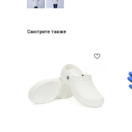
Смотрите также