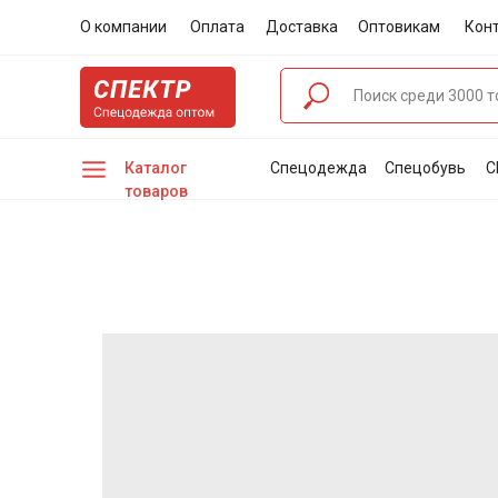
О компании
Оплата
Доставка
Оптовикам
Кон
Каталог
Спецодежда
Спецобувь
С
товаров