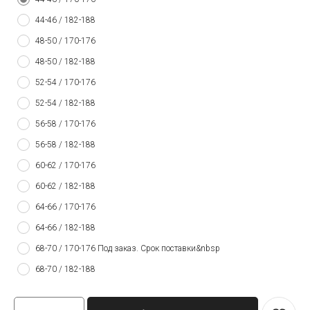
44-46 / 182-188
48-50 / 170-176
48-50 / 182-188
52-54 / 170-176
52-54 / 182-188
56-58 / 170-176
56-58 / 182-188
60-62 / 170-176
60-62 / 182-188
64-66 / 170-176
64-66 / 182-188
68-70 / 170-176 Под заказ. Срок поставки&nbsp
68-70 / 182-188