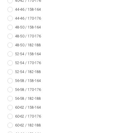
40-42 / 170-176
44-46 / 158-164
44-46 / 170-176
48-50 / 158-164
48-50 / 170-176
48-50 / 182-188
52-54 / 158-164
52-54 / 170-176
52-54 / 182-188
56-58 / 158-164
56-58 / 170-176
56-58 / 182-188
60-62 / 158-164
60-62 / 170-176
60-62 / 182-188