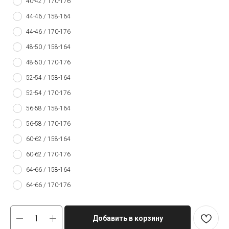
40-42 / 170-176
44-46 / 158-164
44-46 / 170-176
48-50 / 158-164
48-50 / 170-176
52-54 / 158-164
52-54 / 170-176
56-58 / 158-164
56-58 / 170-176
60-62 / 158-164
60-62 / 170-176
64-66 / 158-164
64-66 / 170-176
Добавить в корзину