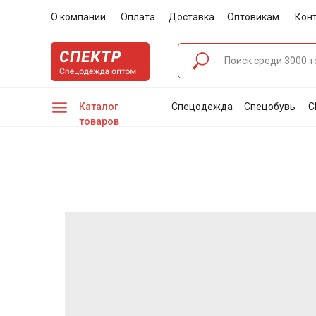
О компании
Оплата
Доставка
Оптовикам
Кон
Каталог
Спецодежда
Спецобувь
С
товаров