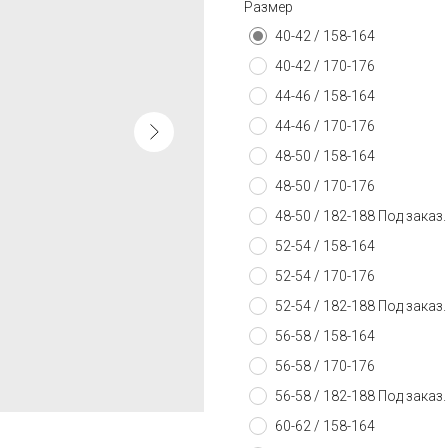
Размер
40-42 / 158-164
40-42 / 170-176
44-46 / 158-164
44-46 / 170-176
48-50 / 158-164
48-50 / 170-176
48-50 / 182-188 Под зака
52-54 / 158-164
52-54 / 170-176
52-54 / 182-188 Под зака
56-58 / 158-164
56-58 / 170-176
56-58 / 182-188 Под зака
60-62 / 158-164