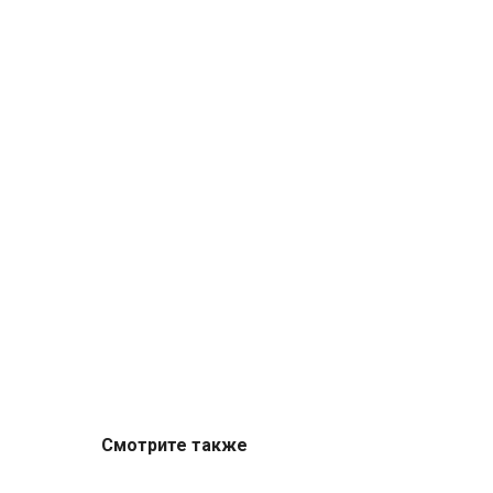
Смотрите также