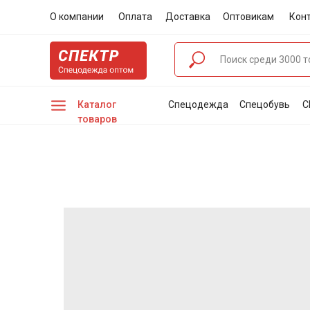
О компании
Оплата
Доставка
Оптовикам
Кон
Каталог
Спецодежда
Спецобувь
С
товаров