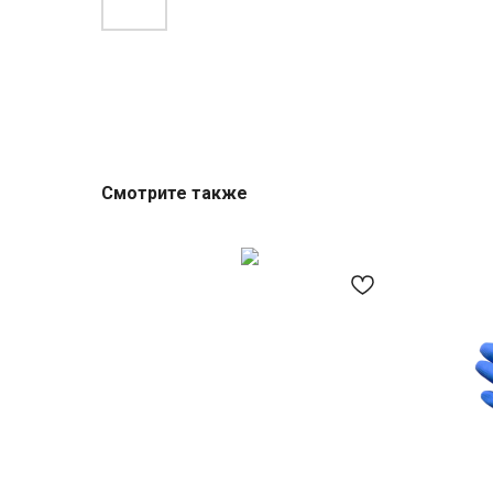
Смотрите также